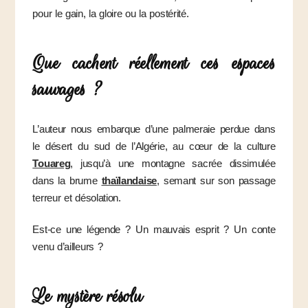
pour le gain, la gloire ou la postérité.
Que cachent réellement ces espaces
sauvages ?
L’auteur nous embarque d’une palmeraie perdue dans
le désert du sud de l’Algérie, au cœur de la culture
Touareg
, jusqu’à une montagne sacrée dissimulée
dans la brume
thaïlandaise
, semant sur son passage
terreur et désolation.
Est-ce une légende ? Un mauvais esprit ? Un conte
venu d’ailleurs ?
Le mystère résolu