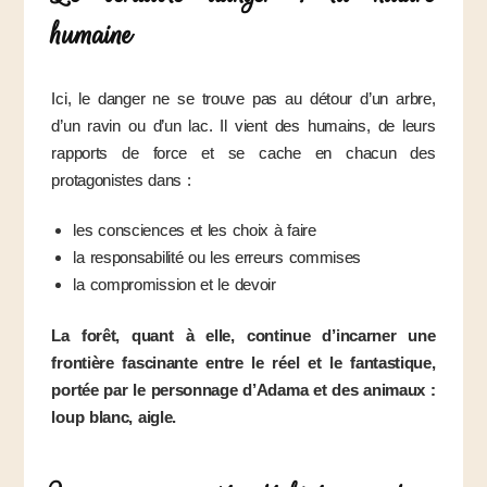
humaine
Ici, le danger ne se trouve pas au détour d’un arbre,
d’un ravin ou d’un lac. Il vient des humains, de leurs
rapports de force et se cache en chacun des
protagonistes dans :
les consciences et les choix à faire
la responsabilité ou les erreurs commises
la compromission et le devoir
La forêt, quant à elle, continue d’incarner une
frontière fascinante entre le réel et le fantastique,
portée par le personnage d’Adama et des animaux :
loup blanc, aigle.