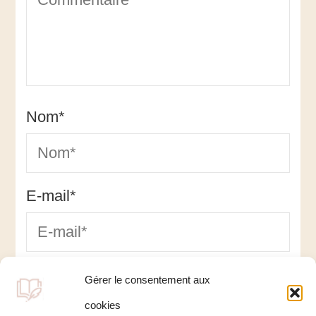
Nom
*
E-mail
*
Site web
Gérer le consentement aux
cookies