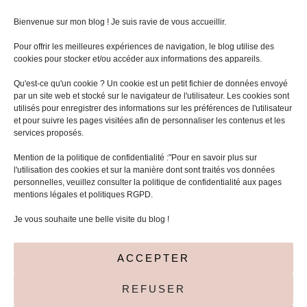
Bienvenue sur mon blog ! Je suis ravie de vous accueillir.
Pour offrir les meilleures expériences de navigation, le blog utilise des
cookies pour stocker et/ou accéder aux informations des appareils.
Qu'est-ce qu'un cookie ? Un cookie est un petit fichier de données envoyé
par un site web et stocké sur le navigateur de l'utilisateur. Les cookies sont
utilisés pour enregistrer des informations sur les préférences de l'utilisateur
et pour suivre les pages visitées afin de personnaliser les contenus et les
services proposés.
Mentions légales
Mention de la politique de confidentialité :"Pour en savoir plus sur
l'utilisation des cookies et sur la manière dont sont traités vos données
Politique de cookies (UE)
personnelles, veuillez consulter la politique de confidentialité aux pages
mentions légales et politiques RGPD.
Je vous souhaite une belle visite du blog !
ACCEPTER
REFUSER