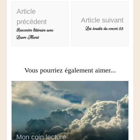
Article
Article suivant
précédent
Les évadés du convoi 53
Rencontre littéraire avec
Laure Murat
Vous pourriez également aimer...
Mon coin lecture