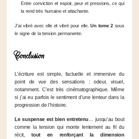
Entre conviction et espoir, peur et pressions, ce qui
la rend très humaine et attachante.
J’ai vibré avec elle et vibré pour elle.
Un tome 2
sous
le signe de la tension permanente.
Conclusion
L’écriture est simple, factuelle et immersive du
point de vue des sensations : odeur, visuel,
notamment. C’est très cinématographique. Même
si j’ai eu parfois le sentiment d’une lenteur dans la
progression de l’histoire.
Le suspense est bien entretenu
… jusqu’au bout
comme la tension qui monte lentement au fil du
récit,
tout en renforçant la dimension