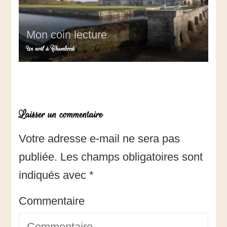
Mon coin lecture
Un noël à Chambord
Laisser un commentaire
Votre adresse e-mail ne sera pas
publiée.
Les champs obligatoires sont
indiqués avec
*
Commentaire