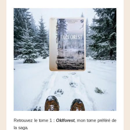
Retrouvez le tome 1 :
Oldforest
, mon tome préféré de
la saga.