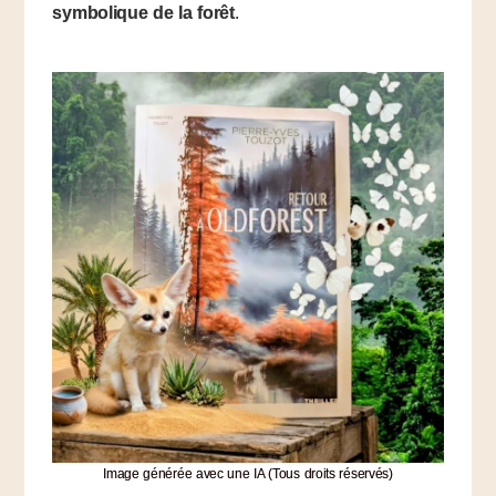
symbolique de la forêt
.
Image générée avec une IA (Tous droits réservés)