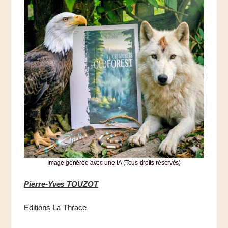
Image générée avec une IA (Tous droits réservés)
Pierre-Yves TOUZOT
Editions La Thrace