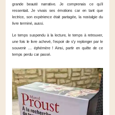
grande beauté narrative. Je comprenais ce qu’il
ressentait. Je vivais ses émotions car en tant que
lectrice, son expérience était partagée, la nostalgie du
livre terminé, aussi.
Le temps suspendu à la lecture, le temps à retrouver,
une fois le livre achevé, l’espoir de s’y replonger par le
souvenir … éphémère ! Ainsi, partir en quête de ce
temps perdu car passé.