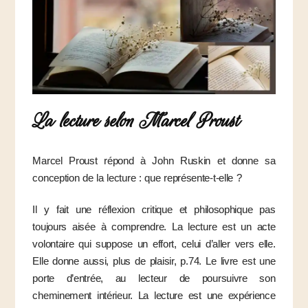
La lecture selon Marcel Proust
Marcel Proust répond à John Ruskin et donne sa
conception de la lecture : que représente-t-elle ?
Il y fait une réflexion critique et philosophique pas
toujours aisée à comprendre. La lecture est un acte
volontaire qui suppose un effort, celui d’aller vers elle.
Elle donne aussi, plus de plaisir, p.74. Le livre est une
porte d’entrée, au lecteur de poursuivre son
cheminement intérieur. La lecture est une expérience