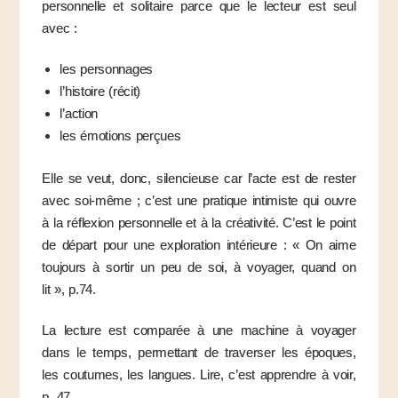
personnelle et solitaire parce que le lecteur est seul
avec :
les personnages
l’histoire (récit)
l’action
les émotions perçues
Elle se veut, donc, silencieuse car l’acte est de rester
avec soi-même ; c’est une pratique intimiste qui ouvre
à la réflexion personnelle et à la créativité. C’est le point
de départ pour une exploration intérieure : « On aime
toujours à sortir un peu de soi, à voyager, quand on
lit », p.74.
La lecture est comparée à une machine à voyager
dans le temps, permettant de traverser les époques,
les coutumes, les langues. Lire, c’est apprendre à voir,
p. 47.