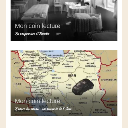
Mon coin lecture
La pouponnière d’Himmler
Mon coin lecture
L’usure du monde : une traversée de l’Iran