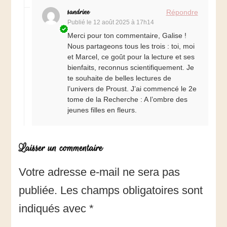
sandrine
Répondre
Publié le
12 août 2025 à 17h14
Merci pour ton commentaire, Galise !
Nous partageons tous les trois : toi, moi
et Marcel, ce goût pour la lecture et ses
bienfaits, reconnus scientifiquement. Je
te souhaite de belles lectures de
l’univers de Proust. J’ai commencé le 2e
tome de la Recherche : A l’ombre des
jeunes filles en fleurs.
Laisser un commentaire
Votre adresse e-mail ne sera pas
publiée.
Les champs obligatoires sont
indiqués avec
*