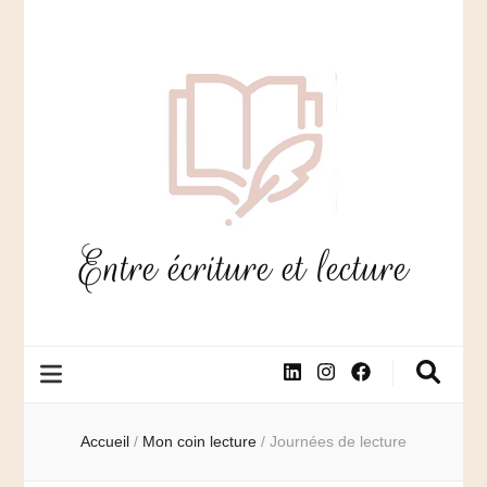
Entre écriture et lecture
Accueil
/
Mon coin lecture
/
Journées de lecture