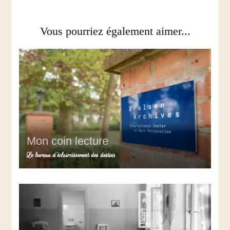
Vous pourriez également aimer...
Mon coin lecture
Le bureau d’éclaircissement des destins