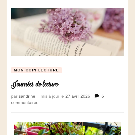
MON COIN LECTURE
Journées de lecture
par
sandrine
mis à jour le
27 avril 2026
6
commentaires