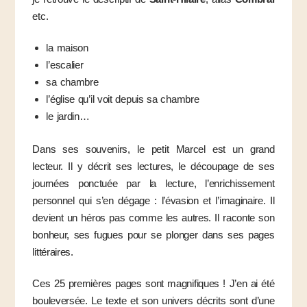
etc.
la maison
l’escalier
sa chambre
l’église qu’il voit depuis sa chambre
le jardin…
Dans ses souvenirs, le petit Marcel est un grand
lecteur. Il y décrit ses lectures, le découpage de ses
journées ponctuée par la lecture, l’enrichissement
personnel qui s’en dégage : l’évasion et l’imaginaire. Il
devient un héros pas comme les autres. Il raconte son
bonheur, ses fugues pour se plonger dans ses pages
littéraires.
Ces 25 premières pages sont magnifiques ! J’en ai été
bouleversée. Le texte et son univers décrits sont d’une