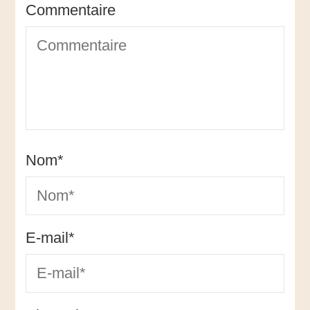
Commentaire
Nom
*
E-mail
*