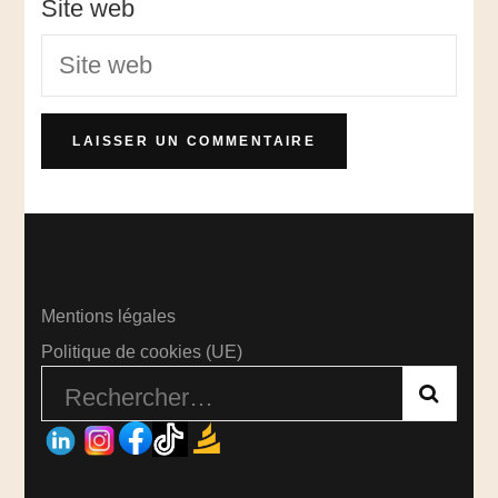
Site web
Mentions légales
Politique de cookies (UE)