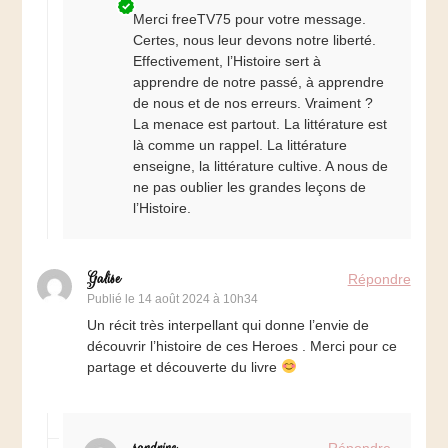
Merci freeTV75 pour votre message.
Certes, nous leur devons notre liberté.
Effectivement, l’Histoire sert à
apprendre de notre passé, à apprendre
de nous et de nos erreurs. Vraiment ?
La menace est partout. La littérature est
là comme un rappel. La littérature
enseigne, la littérature cultive. A nous de
ne pas oublier les grandes leçons de
l’Histoire.
Galise
Répondre
Publié le
14 août 2024 à 10h34
Un récit très interpellant qui donne l’envie de
découvrir l’histoire de ces Heroes . Merci pour ce
partage et découverte du livre
sandrine
Répondre