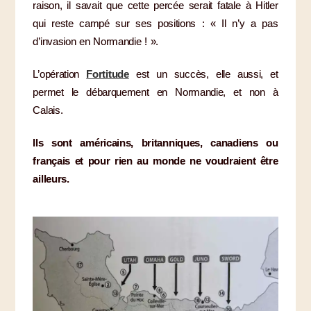
raison, il savait que cette percée serait fatale à Hitler
qui reste campé sur ses positions : « Il n’y a pas
d’invasion en Normandie ! ».
L’opération
Fortitude
est un succès, elle aussi, et
permet le débarquement en Normandie, et non à
Calais.
Ils sont américains, britanniques, canadiens ou
français et pour rien au monde ne voudraient être
ailleurs.