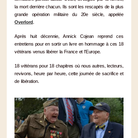
la mort derrière chacun. Ils sont les rescapés de la plus
grande opération militaire du 20e siècle, appelée
Overlord
.
Après huit décennie, Annick Cojean reprend ces
entretiens pour en sortir un livre en hommage à ces 18
vétérans venus libérer la France et l’Europe.
18 vétérans pour 18 chapitres où nous autres, lecteurs,
revivons, heure par heure, cette journée de sacrifice et
de libération.