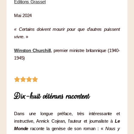
Editions Grasset
Mai 2024
« Certains doivent mourir pour que d’autres puissent
vivre
. »
Winston Churchill
, premier ministre britannique (1940-
1945)
Dix-huit vétérans racontent
Dans une longue préface, très intéressante et
instructive, Annick Cojean, l’auteur et journaliste à
Le
Monde
raconte la genèse de son roman : «
Nous y