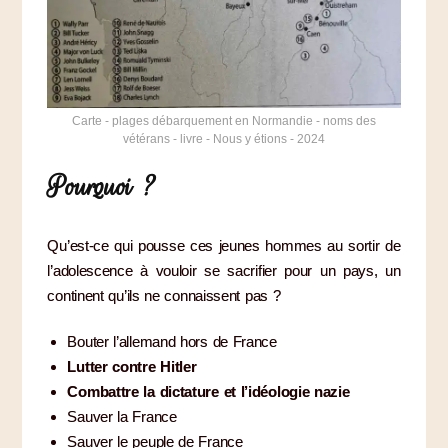
Carte - plages débarquement en Normandie - noms des
vétérans - livre - Nous y étions - 2024
Pourquoi ?
Qu’est-ce qui pousse ces jeunes hommes au sortir de
l’adolescence à vouloir se sacrifier pour un pays, un
continent qu’ils ne connaissent pas ?
Bouter l’allemand hors de France
Lutter contre Hitler
Combattre la dictature et l’idéologie nazie
Sauver la France
Sauver le peuple de France