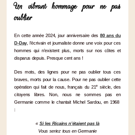
Un vibrant hommage pour ne pas
oublier
En cette année 2024, jour anniversaire des
80 ans du
D-Day
, l’écrivain et journaliste donne une voix pour ces
hommes qui n’existent plus, morts sur nos côtes et
disparus depuis. Presque cent ans !
Des mots, des lignes pour ne pas oublier tous ces
braves, morts pour la cause. Pour ne pas oublier cette
e
opération qui fait de nous, français du 21
siècle, des
citoyens libres. Non, nous ne sommes pas en
Germanie comme le chantait Michel Sardou, en 1968
:
«
Si les Ricains n’étaient pas là
Vous seriez tous en Germanie