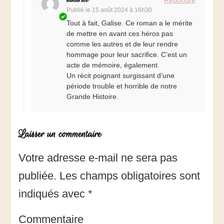
Publié le
15 août 2024 à 16h30
Tout à fait, Galise. Ce roman a le mérite
de mettre en avant ces héros pas
comme les autres et de leur rendre
hommage pour leur sacrifice. C’est un
acte de mémoire, également.
Un récit poignant surgissant d’une
période trouble et horrible de notre
Grande Histoire.
Laisser un commentaire
Votre adresse e-mail ne sera pas
publiée.
Les champs obligatoires sont
indiqués avec
*
Commentaire