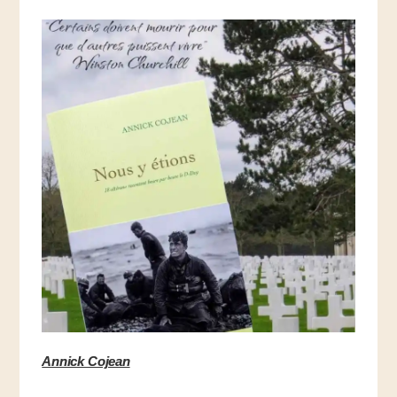
Annick Cojean