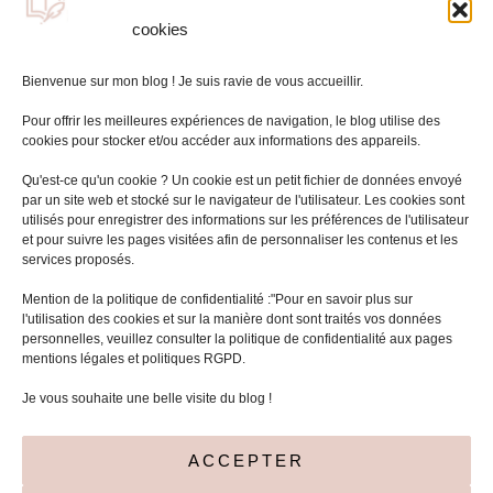
cookies
Bienvenue sur mon blog ! Je suis ravie de vous accueillir.
Pour offrir les meilleures expériences de navigation, le blog utilise des
cookies pour stocker et/ou accéder aux informations des appareils.
Qu'est-ce qu'un cookie ? Un cookie est un petit fichier de données envoyé
par un site web et stocké sur le navigateur de l'utilisateur. Les cookies sont
utilisés pour enregistrer des informations sur les préférences de l'utilisateur
et pour suivre les pages visitées afin de personnaliser les contenus et les
services proposés.
Mentions légales
Mention de la politique de confidentialité :"Pour en savoir plus sur
l'utilisation des cookies et sur la manière dont sont traités vos données
Politique de cookies (UE)
personnelles, veuillez consulter la politique de confidentialité aux pages
mentions légales et politiques RGPD.
Je vous souhaite une belle visite du blog !
ACCEPTER