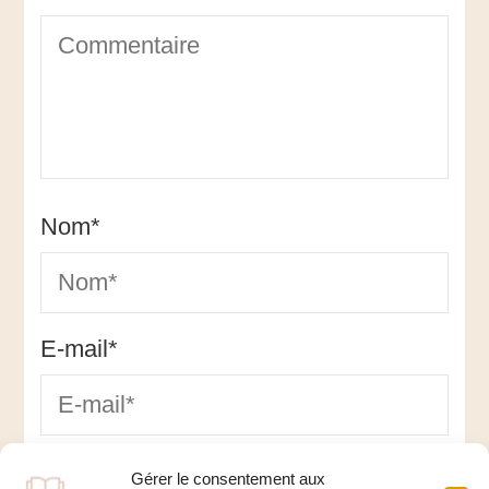
Nom
*
E-mail
*
Site web
Gérer le consentement aux