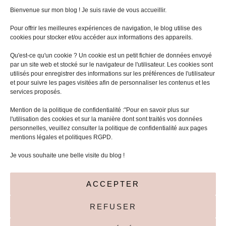
Bienvenue sur mon blog ! Je suis ravie de vous accueillir.
Pour offrir les meilleures expériences de navigation, le blog utilise des
cookies pour stocker et/ou accéder aux informations des appareils.
Qu'est-ce qu'un cookie ? Un cookie est un petit fichier de données envoyé
par un site web et stocké sur le navigateur de l'utilisateur. Les cookies sont
utilisés pour enregistrer des informations sur les préférences de l'utilisateur
et pour suivre les pages visitées afin de personnaliser les contenus et les
services proposés.
Mentions légales
Mention de la politique de confidentialité :"Pour en savoir plus sur
l'utilisation des cookies et sur la manière dont sont traités vos données
Politique de cookies (UE)
personnelles, veuillez consulter la politique de confidentialité aux pages
mentions légales et politiques RGPD.
Rechercher :
Je vous souhaite une belle visite du blog !
ACCEPTER
REFUSER