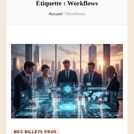
Étiquette :
Workflows
Accueil
/
Workflows
MES BILLETS PROS