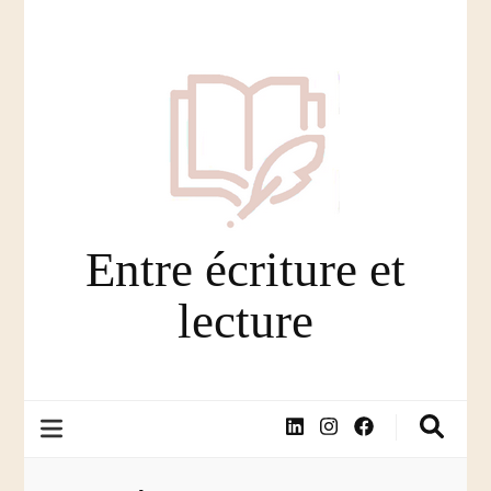
Entre écriture et
lecture