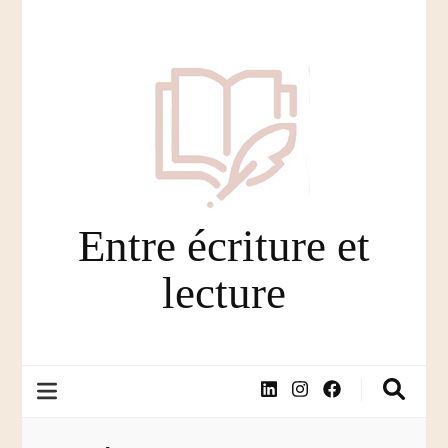
Entre écriture et
lecture