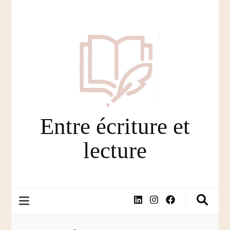
Entre écriture et
lecture