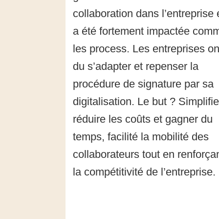
collaboration dans l’entreprise
a été fortement impactée com
les process. Les entreprises on
du s’adapter et repenser la
procédure de signature par sa
digitalisation. Le but ? Simplifie
réduire les coûts et gagner du
temps, facilité la mobilité des
collaborateurs tout en renforça
la compétitivité de l’entreprise.