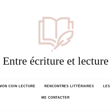
Entre écriture et lecture
MON COIN LECTURE
RENCONTRES LITTÉRAIRES
LES
ME CONTACTER