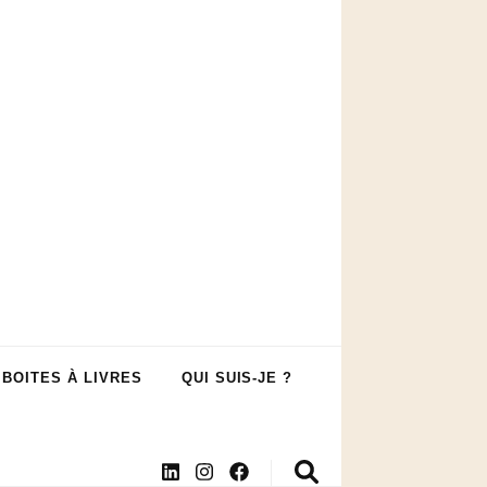
 BOITES À LIVRES
QUI SUIS-JE ?