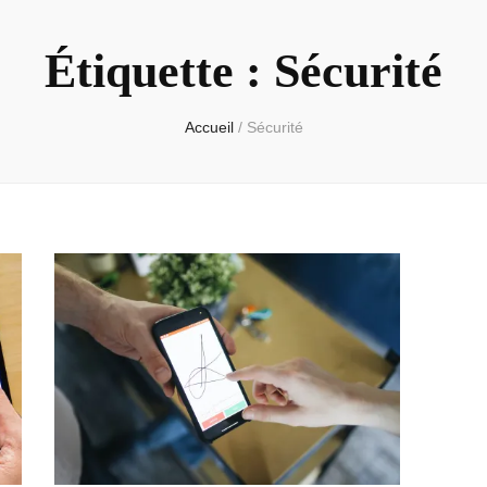
Étiquette :
Sécurité
Accueil
/
Sécurité