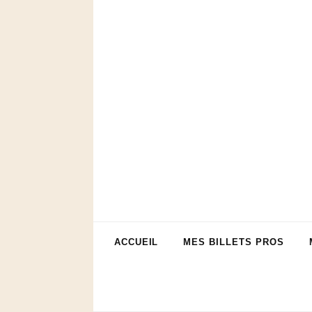
ACCUEIL
MES BILLETS PROS