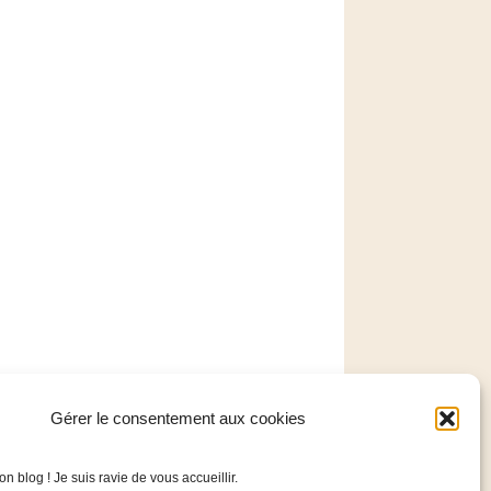
Gérer le consentement aux cookies
 blog ! Je suis ravie de vous accueillir.