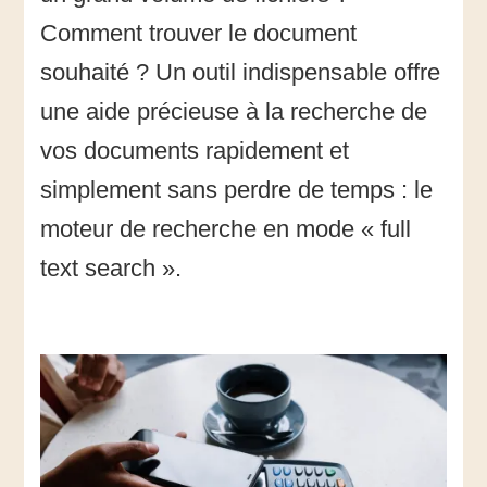
Comment trouver le document
souhaité ? Un outil indispensable offre
une aide précieuse à la recherche de
vos documents rapidement et
simplement sans perdre de temps : le
moteur de recherche en mode « full
text search ».