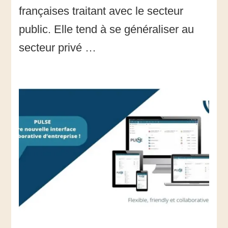
françaises traitant avec le secteur
?
public. Elle tend à se généraliser au
secteur privé …