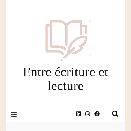
Entre écriture et
lecture