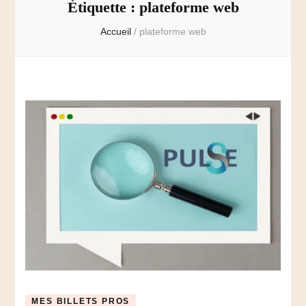
Étiquette :
plateforme web
Accueil
/
plateforme web
MES BILLETS PROS