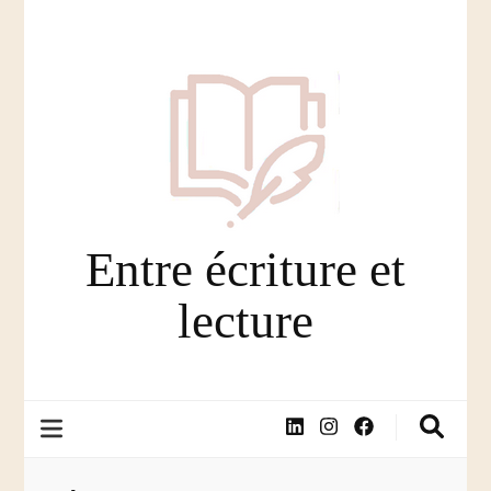
Entre écriture et
lecture