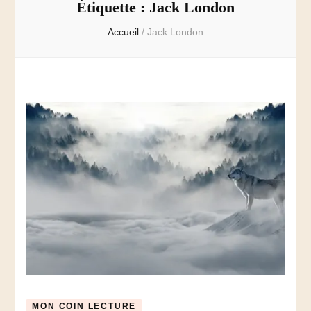
Étiquette :
Jack London
Accueil
/
Jack London
MON COIN LECTURE