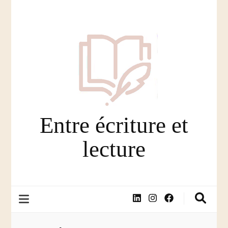
Entre écriture et
lecture