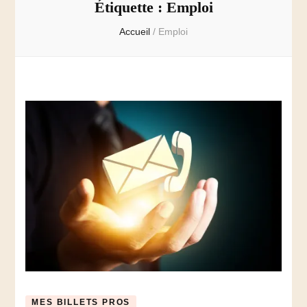
Étiquette :
Emploi
Accueil
/
Emploi
MES BILLETS PROS