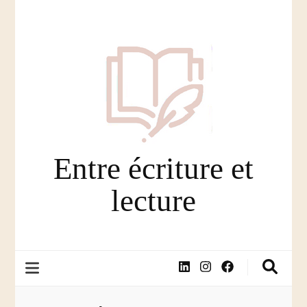
Entre écriture et
lecture