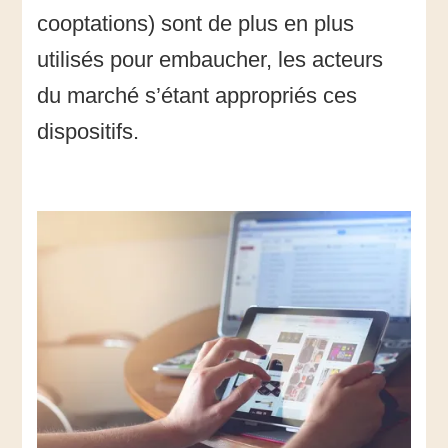
cooptations) sont de plus en plus
utilisés pour embaucher, les acteurs
du marché s’étant appropriés ces
dispositifs.