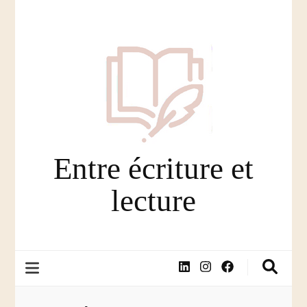
Entre écriture et
lecture