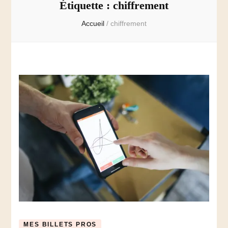
Étiquette :
chiffrement
Accueil
/
chiffrement
MES BILLETS PROS