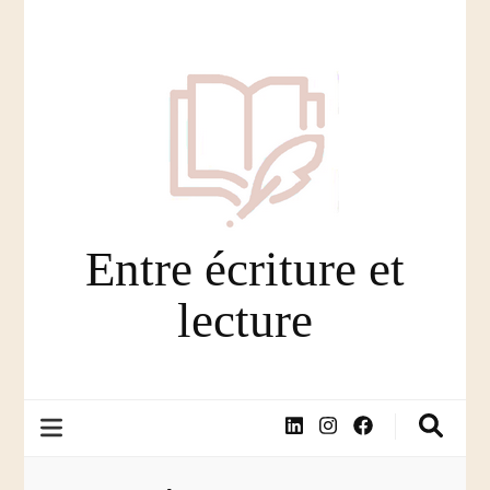
Entre écriture et
lecture