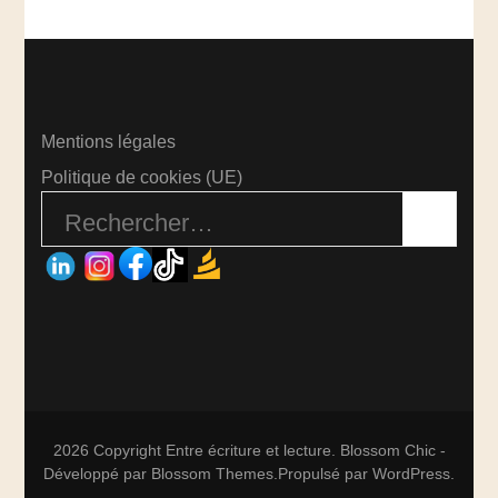
Mentions légales
Politique de cookies (UE)
Rechercher :
2026 Copyright
Entre écriture et lecture
.
Blossom Chic -
Développé par
Blossom Themes
.Propulsé par
WordPress
.