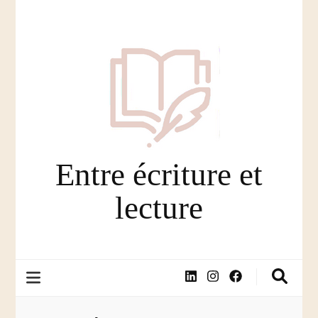
Entre écriture et
lecture