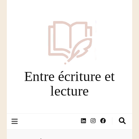
Entre écriture et
lecture