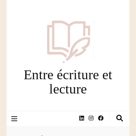
Entre écriture et
lecture