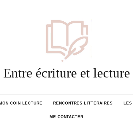
Entre écriture et lecture
MON COIN LECTURE
RENCONTRES LITTÉRAIRES
LES
ME CONTACTER