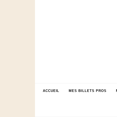
ACCUEIL
MES BILLETS PROS