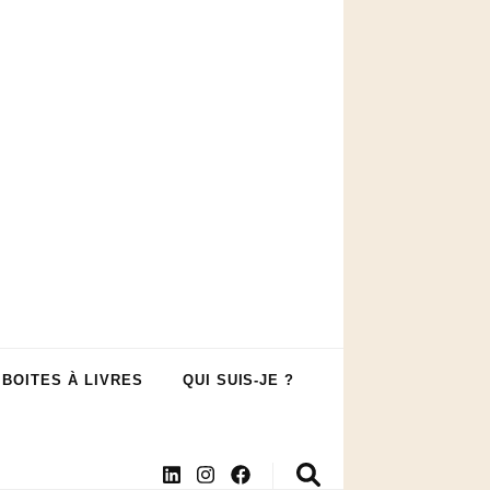
 BOITES À LIVRES
QUI SUIS-JE ?