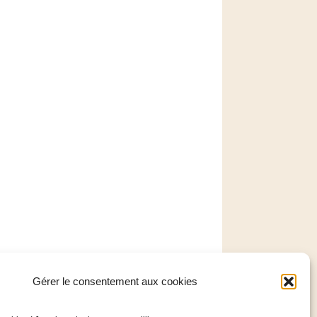
Gérer le consentement aux cookies