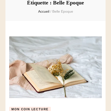
Étiquette :
Belle Epoque
Accueil
/
Belle Epoque
MON COIN LECTURE