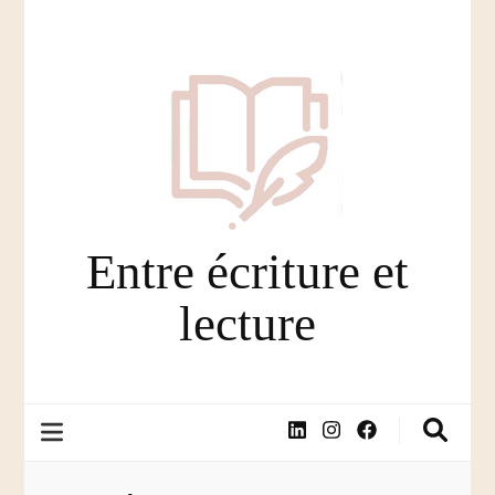
Entre écriture et
lecture